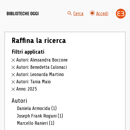
Cerca
Accedi
Raffina la ricerca
Filtri applicati
Autori: Alessandra Boccone
Autori: Benedetta Calonaci
Autori: Leonarda Martino
Autori: Tania Maio
Anno: 2025
Autori
Daniela Armocida
(1)
Joseph Frank Rogani
(1)
Marcello Ranieri
(1)