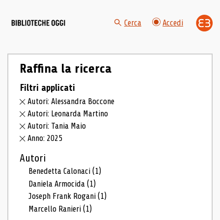
Cerca
Accedi
Raffina la ricerca
Filtri applicati
Autori: Alessandra Boccone
Autori: Leonarda Martino
Autori: Tania Maio
Anno: 2025
Autori
Benedetta Calonaci
(1)
Daniela Armocida
(1)
Joseph Frank Rogani
(1)
Marcello Ranieri
(1)