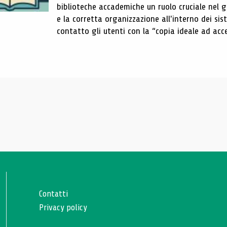
biblioteche accademiche un ruolo cruciale nel gar
e la corretta organizzazione all'interno dei sist
contatto gli utenti con la “copia ideale ad acce
Contatti
Privacy policy