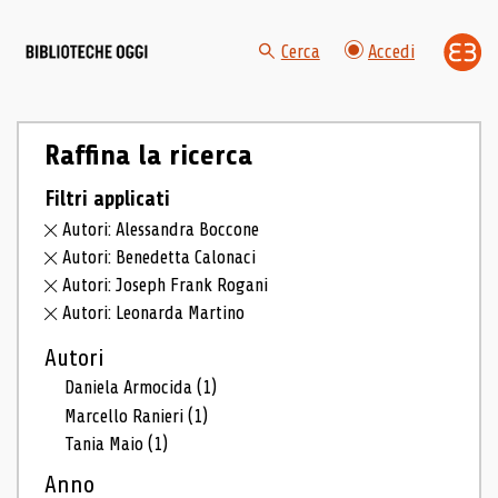
Cerca
Accedi
Raffina la ricerca
Filtri applicati
Autori: Alessandra Boccone
Autori: Benedetta Calonaci
Autori: Joseph Frank Rogani
Autori: Leonarda Martino
Autori
Daniela Armocida
(1)
Marcello Ranieri
(1)
Tania Maio
(1)
Anno