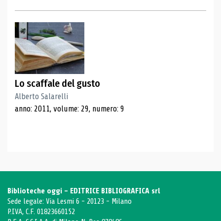
Lo scaffale del gusto
Alberto Salarelli
anno: 2011, volume: 29, numero: 9
Biblioteche oggi - EDITRICE BIBLIOGRAFICA srl
Sede legale: Via Lesmi 6 - 20123 - Milano
P.IVA, C.F. 01823660152