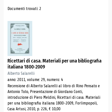
Risultati di ricerca
Documenti trovati: 2
Ricettari di casa. Materiali per una bibliografia
italiana 1800-2009
Alberto Salarelli
anno: 2011, volume: 29, numero: 4
Recensione di Alberto Salarelli al libro di Rino Pensato e
Antonio Tolo, Presentazione di Giordano Conti,
introduzione di Piero Meldini, Ricettari di casa. Materiali
per una bibliografia italiana 1800-2009, Forlimpopoli,
Casa Artusi, 2010, p. 226, € 10,00