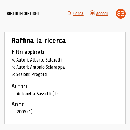
Cerca
Accedi
Raffina la ricerca
Filtri applicati
Autori: Alberto Salarelli
Autori: Antonio Sciarappa
Sezioni: Progetti
Autori
Antonella Bassetti
(1)
Anno
2005
(1)