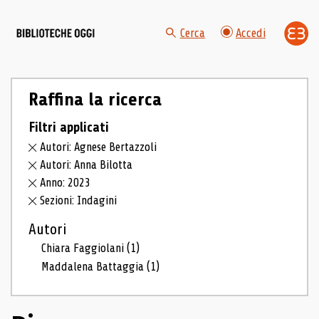
Cerca
Accedi
Raffina la ricerca
Filtri applicati
Autori: Agnese Bertazzoli
Autori: Anna Bilotta
Anno: 2023
Sezioni: Indagini
Autori
Chiara Faggiolani
(1)
Maddalena Battaggia
(1)