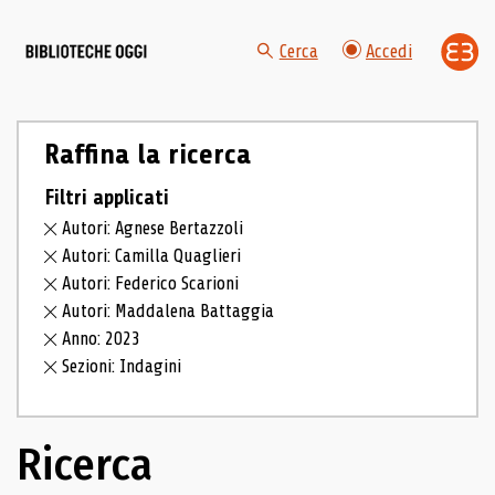
Cerca
Accedi
Raffina la ricerca
Filtri applicati
Autori: Agnese Bertazzoli
Autori: Camilla Quaglieri
Autori: Federico Scarioni
Autori: Maddalena Battaggia
Anno: 2023
Sezioni: Indagini
Ricerca