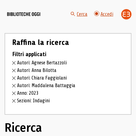
Cerca
Accedi
Raffina la ricerca
Filtri applicati
Autori: Agnese Bertazzoli
Autori: Anna Bilotta
Autori: Chiara Faggiolani
Autori: Maddalena Battaggia
Anno: 2023
Sezioni: Indagini
Ricerca