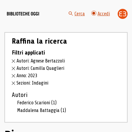
Cerca
Accedi
Raffina la ricerca
Filtri applicati
Autori: Agnese Bertazzoli
Autori: Camilla Quaglieri
Anno: 2023
Sezioni: Indagini
Autori
Federico Scarioni
(1)
Maddalena Battaggia
(1)