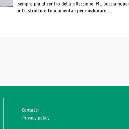
sempre più al centro della riflessione. Ma possiamope
infrastrutture fondamentali per migliorare ...
Contatti
Privacy policy