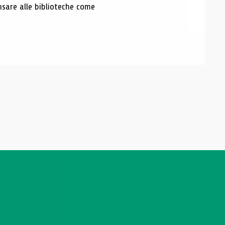
nsare alle biblioteche come