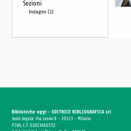
Sezioni
Indagini
(1)
Biblioteche oggi - EDITRICE BIBLIOGRAFICA srl
Sede legale: Via Lesmi 6 - 20123 - Milano
P.IVA, C.F. 01823660152