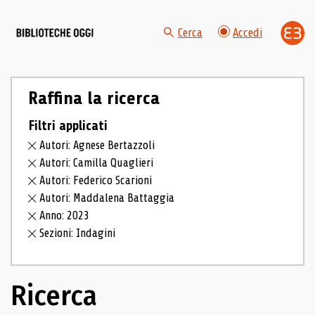
Cerca
Accedi
Raffina la ricerca
Filtri applicati
Autori: Agnese Bertazzoli
Autori: Camilla Quaglieri
Autori: Federico Scarioni
Autori: Maddalena Battaggia
Anno: 2023
Sezioni: Indagini
Ricerca