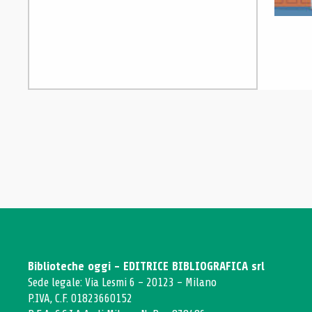
Biblioteche oggi - EDITRICE BIBLIOGRAFICA srl
Sede legale: Via Lesmi 6 - 20123 - Milano
P.IVA, C.F. 01823660152