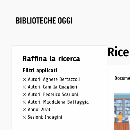
Rice
Raffina la ricerca
Filtri applicati
Ris
Documen
Autori: Agnese Bertazzoli
Autori: Camilla Quaglieri
Autori: Federico Scarioni
Autori: Maddalena Battaggia
Anno: 2023
Sezioni: Indagini