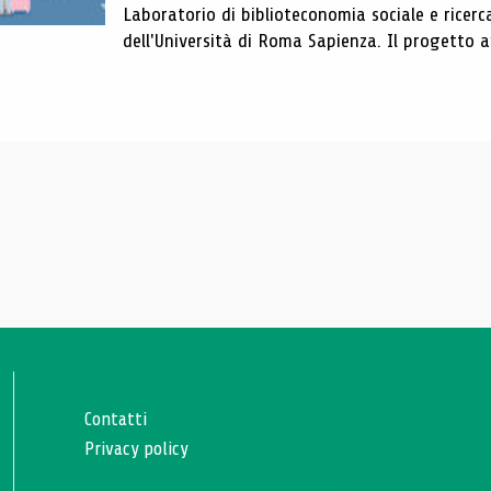
Laboratorio di biblioteconomia sociale e ricerc
dell'Università di Roma Sapienza. Il progetto av
Contatti
Privacy policy