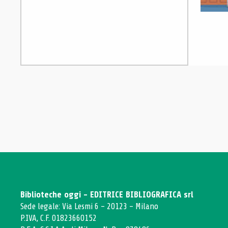
Biblioteche oggi - EDITRICE BIBLIOGRAFICA srl
Sede legale: Via Lesmi 6 - 20123 - Milano
P.IVA, C.F. 01823660152