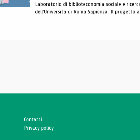
Laboratorio di biblioteconomia sociale e ricerc
dell'Università di Roma Sapienza. Il progetto av
Contatti
Privacy policy