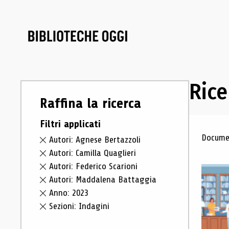
Rice
Raffina la ricerca
Filtri applicati
Ris
Documen
Autori: Agnese Bertazzoli
Autori: Camilla Quaglieri
Autori: Federico Scarioni
Autori: Maddalena Battaggia
Anno: 2023
Sezioni: Indagini