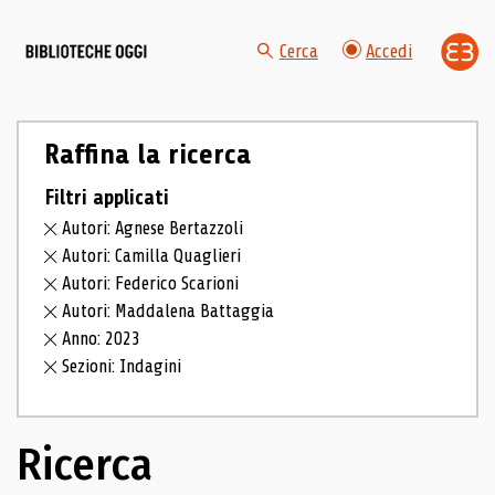
Cerca
Accedi
Raffina la ricerca
Filtri applicati
Autori: Agnese Bertazzoli
Autori: Camilla Quaglieri
Autori: Federico Scarioni
Autori: Maddalena Battaggia
Anno: 2023
Sezioni: Indagini
Ricerca